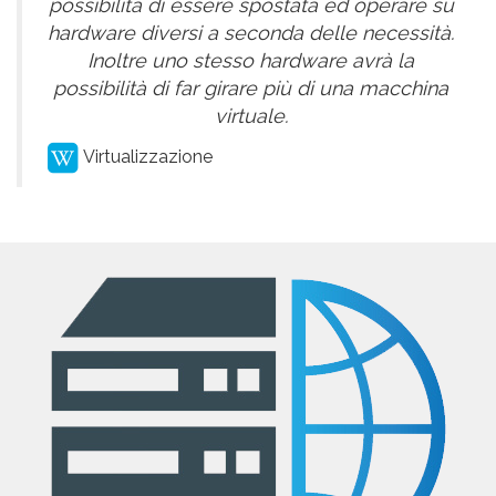
possibilità di essere spostata ed operare su
hardware diversi a seconda delle necessità.
Inoltre uno stesso hardware avrà la
possibilità di far girare più di una macchina
virtuale.
Virtualizzazione