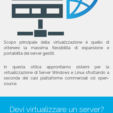
Scopo principale della virtualizzazione è quello di
ottenere la massima flessibilità di espansione e
portabilità dei server gestiti.
In questa ottica approntiamo sistemi per la
virtualizzazione di Server Windows e Linux sfruttando a
seconda dei casi piattaforme commerciali od open-
source.
Devi virtualizzare un server?