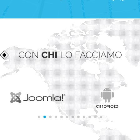
CON
CHI
LO FACCIAMO