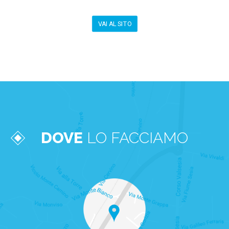
VAI AL SITO
DOVE
LO FACCIAMO