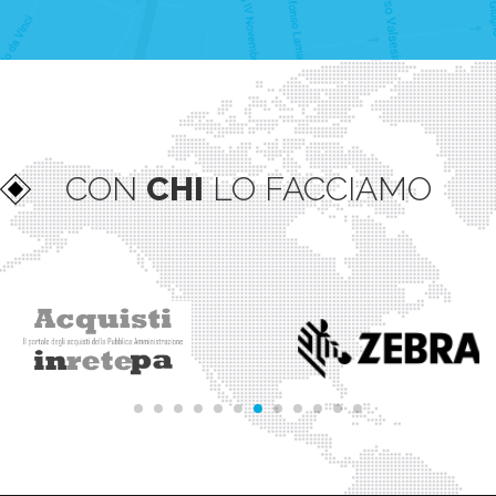
CON
CHI
LO FACCIAMO