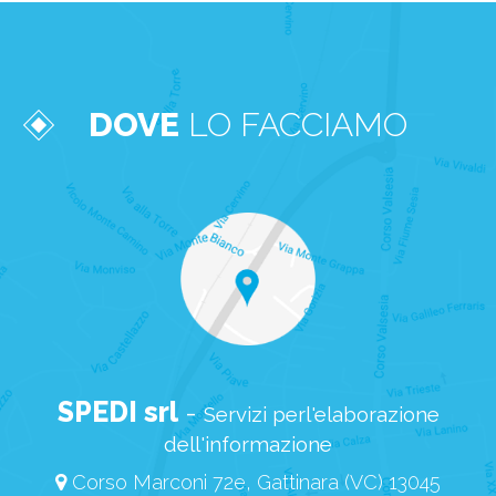
DOVE
LO FACCIAMO
SPEDI srl
-
Servizi perl'elaborazione
dell'informazione
Corso Marconi 72e, Gattinara (VC) 13045