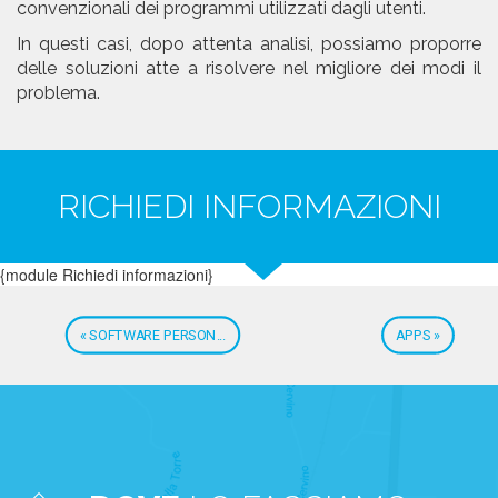
convenzionali dei programmi utilizzati dagli utenti.
In questi casi, dopo attenta analisi, possiamo proporre
delle soluzioni atte a risolvere nel migliore dei modi il
problema.
RICHIEDI INFORMAZIONI
{module Richiedi informazioni}
« SOFTWARE PERSON...
APPS »