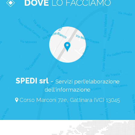
DOVE
LO FACCIAMO
SPEDI srl
-
Servizi perl'elaborazione
dell'informazione
Corso Marconi 72e, Gattinara (VC) 13045