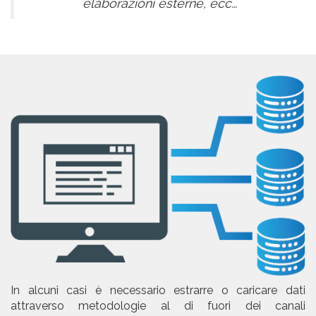
elaborazioni esterne, ecc…
In alcuni casi è necessario estrarre o caricare dati
attraverso metodologie al di fuori dei canali