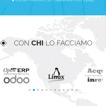
CON
CHI
LO FACCIAMO