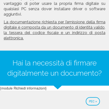
vantaggio di poter usare la propria firma digitale su
qualsiasi PC senza dover installare driver o software
aggiuntivi.
La documentazione richiesta per l’emissione della firma
digitale è composta da un documento di identità valido,
la tessera del codice fiscale e un indirizzo di posta
elettronica.
Hai la necessità di firmare
digitalmente un documento?
{module Richiedi informazioni}
PEC »