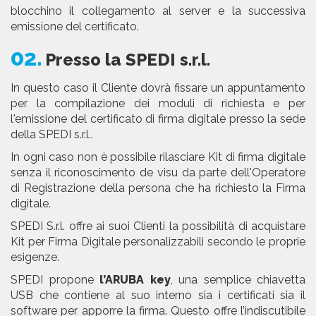
blocchino il collegamento al server e la successiva
emissione del certificato.
02.
Presso la SPEDI s.r.l.
In questo caso il Cliente dovrà fissare un appuntamento
per la compilazione dei moduli di richiesta e per
l'emissione del certificato di firma digitale presso la sede
della SPEDI s.r.l..
In ogni caso non è possibile rilasciare Kit di firma digitale
senza il riconoscimento de visu da parte dell'Operatore
di Registrazione della persona che ha richiesto la Firma
digitale.
SPEDI S.r.l. offre ai suoi Clienti la possibilità di acquistare
Kit per Firma Digitale personalizzabili secondo le proprie
esigenze.
SPEDI propone
l’ARUBA key
, una semplice chiavetta
USB che contiene al suo interno sia i certificati sia il
software per apporre la firma. Questo offre l’indiscutibile