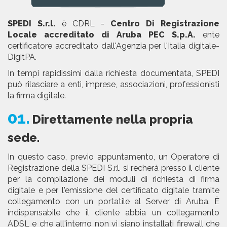
SPEDI S.r.l.
è CDRL -
Centro Di Registrazione
Locale accreditato di Aruba PEC S.p.A.
ente
certificatore accreditato dall'Agenzia per l'Italia digitale-
DigitPA.
In tempi rapidissimi dalla richiesta documentata, SPEDI
può rilasciare a enti, imprese, associazioni, professionisti
la firma digitale.
01.
Direttamente nella propria
sede.
In questo caso, previo appuntamento, un Operatore di
Registrazione della SPEDI S.r.l. si recherà presso il cliente
per la compilazione dei moduli di richiesta di firma
digitale e per l'emissione del certificato digitale tramite
collegamento con un portatile al Server di Aruba. È
indispensabile che il cliente abbia un collegamento
ADSL e che all'interno non vi siano installati firewall che