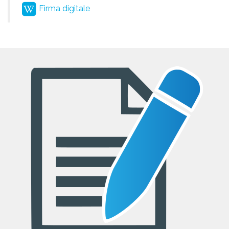
Firma digitale