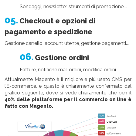
Sondaggi, newsletter, strumenti di promozione....
05.
Checkout e opzioni di
pagamento e spedizione
Gestione carrello, account utente, gestione pagamenti...
06.
Gestione ordini
Fatture, notifiche mail ordini, modifica ordini...
Attualmente Magento è il migliore e più usato CMS per
l’E-commerce, e questo è chiaramente confermato dal
grafico seguente, dove si vede chiaramente che ben il
40% delle piattaforme per il commercio on line è
fatto con Magento.