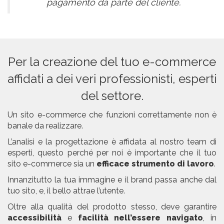
pagamento da parte del cliente.
Per la creazione del tuo e-commerce
affidati a dei veri professionisti, esperti
del settore.
Un sito e-commerce che funzioni correttamente non è
banale da realizzare.
L’analisi e la progettazione è affidata al nostro team di
esperti, questo perché per noi è importante che il tuo
sito e-commerce sia un
efficace strumento di lavoro
.
Innanzitutto la tua immagine e il brand passa anche dal
tuo sito, e, il bello attrae l’utente.
Oltre alla qualità del prodotto stesso, deve garantire
accessibilità
e
facilità nell’essere navigato
, in