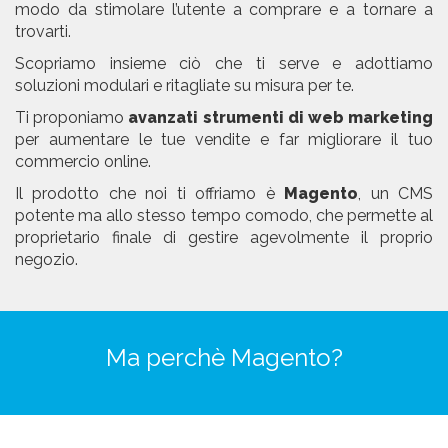
modo da stimolare l’utente a comprare e a tornare a
trovarti.
Scopriamo insieme ciò che ti serve e adottiamo
soluzioni modulari e ritagliate su misura per te.
Ti proponiamo
avanzati strumenti di web marketing
per aumentare le tue vendite e far migliorare il tuo
commercio online.
Il prodotto che noi ti offriamo è
Magento
, un CMS
potente ma allo stesso tempo comodo, che permette al
proprietario finale di gestire agevolmente il proprio
negozio.
Ma perchè Magento?