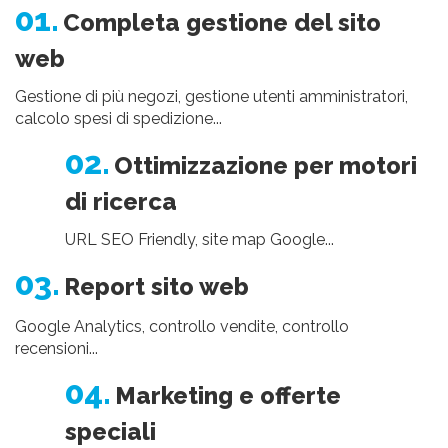
01.
Completa gestione del sito
web
Gestione di più negozi, gestione utenti amministratori,
calcolo spesi di spedizione...
02.
Ottimizzazione per motori
di ricerca
URL SEO Friendly, site map Google...
03.
Report sito web
Google Analytics, controllo vendite, controllo
recensioni...
04.
Marketing e offerte
speciali