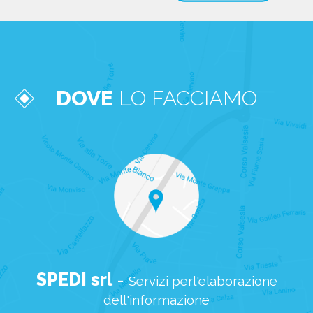
DOVE
LO FACCIAMO
SPEDI srl
-
Servizi perl'elaborazione
dell'informazione