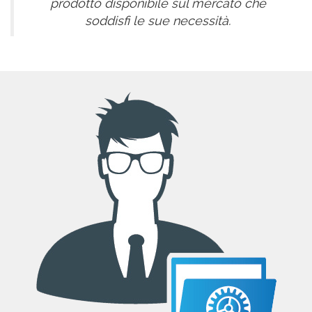
prodotto disponibile sul mercato che
soddisfi le sue necessità.