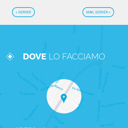
« SERVER
MAIL SERVER »
DOVE
LO FACCIAMO