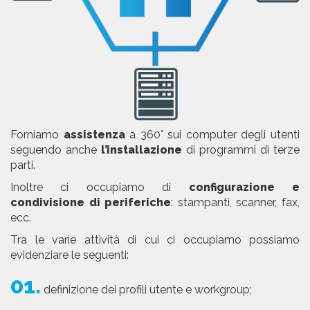
Forniamo
assistenza
a 360° sui computer degli utenti
seguendo anche
l’installazione
di programmi di terze
parti.
Inoltre ci occupiamo di
configurazione e
condivisione di periferiche
: stampanti, scanner, fax,
ecc.
Tra le varie attività di cui ci occupiamo possiamo
evidenziare le seguenti:
01.
definizione dei profili utente e workgroup;