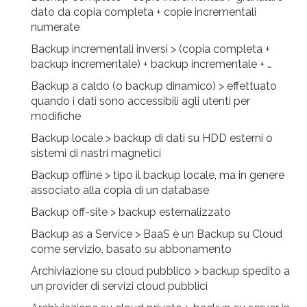
dato da copia completa + copie incrementali
numerate
Backup incrementali inversi > (copia completa +
backup incrementale) + backup incrementale + …
Backup a caldo (o backup dinamico) > effettuato
quando i dati sono accessibili agli utenti per
modifiche
Backup locale > backup di dati su HDD esterni o
sistemi di nastri magnetici
Backup offline > tipo il backup locale, ma in genere
associato alla copia di un database
Backup off-site > backup esternalizzato
Backup as a Service > BaaS è un Backup su Cloud
come servizio, basato su abbonamento
Archiviazione su cloud pubblico > backup spedito a
un provider di servizi cloud pubblici