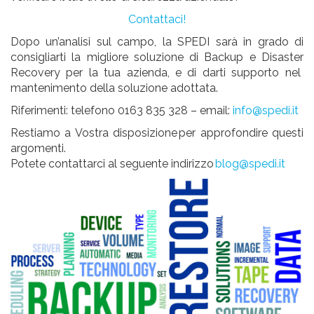
Contattaci!
Dopo un’analisi sul campo, la SPEDI sarà in grado di
consigliarti la migliore soluzione di Backup e
Disaster
Recovery per la tua azienda, e di darti supporto nel
mantenimento della soluzione adottata.
Riferimenti: telefono 0163 835 328 – email:
info@spedi.it
Restiamo a Vostra disposizione per approfondire questi
argomenti.
Potete contattarci al seguente indirizzo
blog@spedi.it