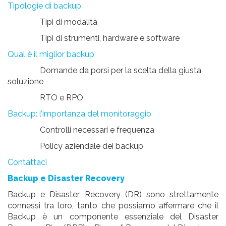
Tipologie di backup
Tipi di modalità
Tipi di strumenti, hardware e software
Qual è il miglior backup
Domande da porsi per la scelta della giusta
soluzione
RTO e RPO
Backup: l’importanza del monitoraggio
Controlli necessari e frequenza
Policy aziendale dei backup
Contattaci
Backup e Disaster Recovery
Backup e Disaster Recovery (DR) sono strettamente
connessi
tra loro, tanto che possiamo affermare che il
Backup è un componente essenziale del Disaster