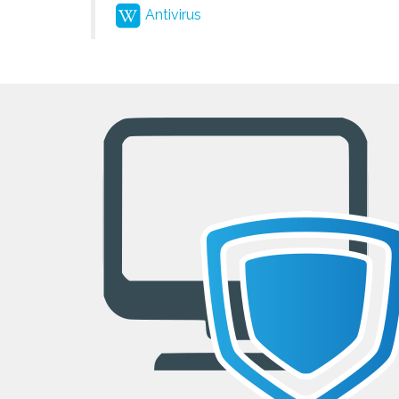
Antivirus