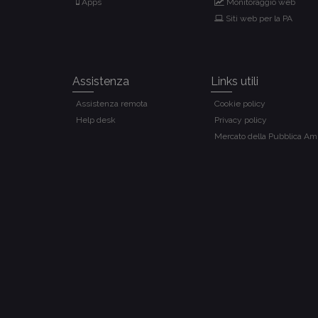
Apps
Monitoraggio web
Siti web per la PA
Assistenza
Links utili
Assistenza remota
Cookie policy
Help desk
Privacy policy
Mercato della Pubblica Am