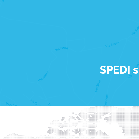
SPEDI s