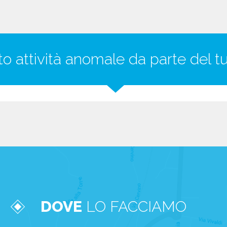
ato attività anomale da parte del 
DOVE
LO FACCIAMO