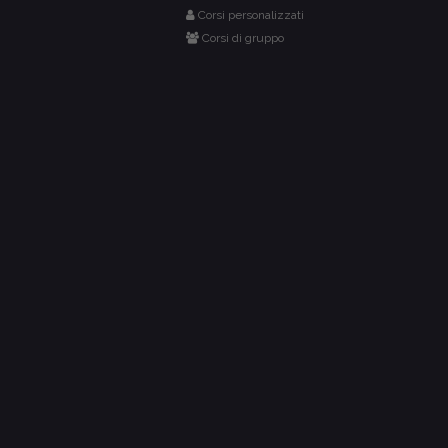
Corsi personalizzati
Corsi di gruppo