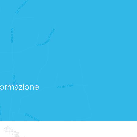
nformazione