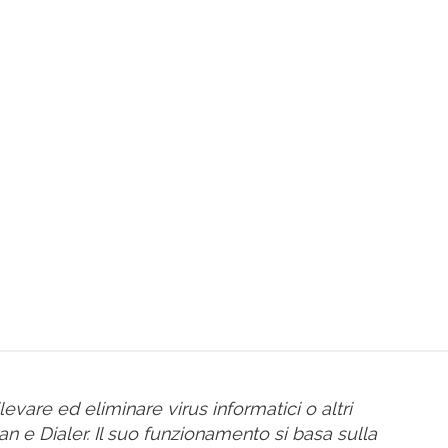
levare ed eliminare virus informatici o altri
e Dialer. Il suo funzionamento si basa sulla