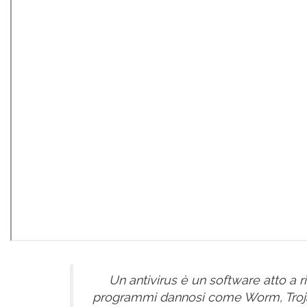
Un antivirus è un software atto a ri
programmi dannosi come Worm, Trojan 