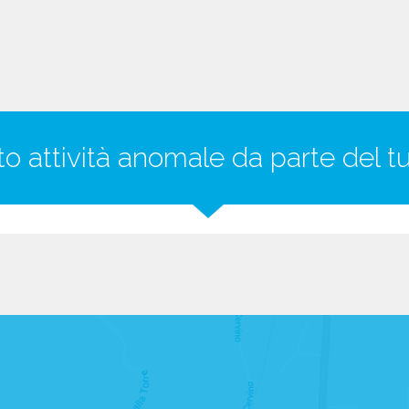
ato attività anomale da parte del 