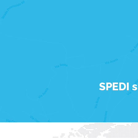
SPEDI s