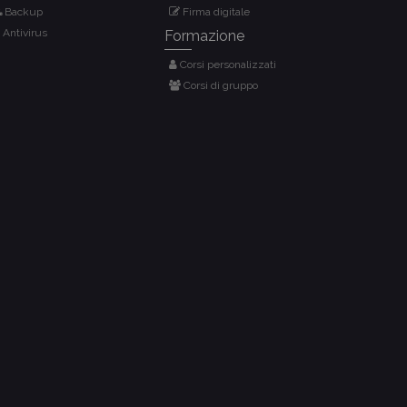
Backup
Firma digitale
Antivirus
Formazione
Corsi personalizzati
Corsi di gruppo