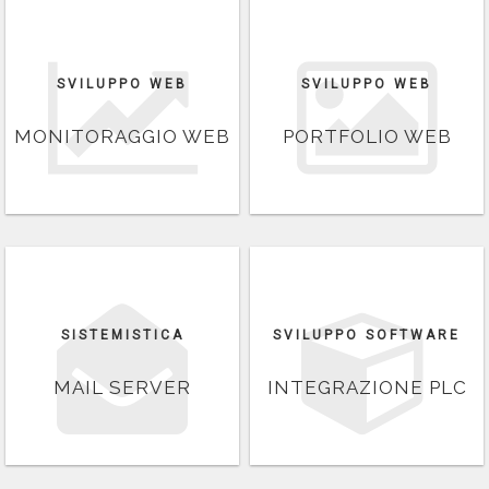
SVILUPPO WEB
SVILUPPO WEB
MONITORAGGIO WEB
PORTFOLIO WEB
SISTEMISTICA
SVILUPPO SOFTWARE
MAIL SERVER
INTEGRAZIONE PLC