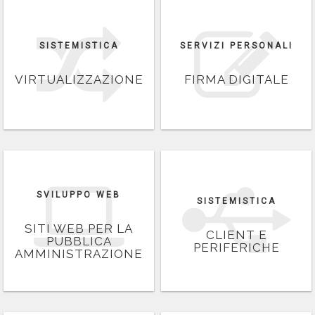
SISTEMISTICA
SERVIZI PERSONALI
VIRTUALIZZAZIONE
FIRMA DIGITALE
SVILUPPO WEB
SISTEMISTICA
SITI WEB PER LA
CLIENT E
PUBBLICA
PERIFERICHE
AMMINISTRAZIONE