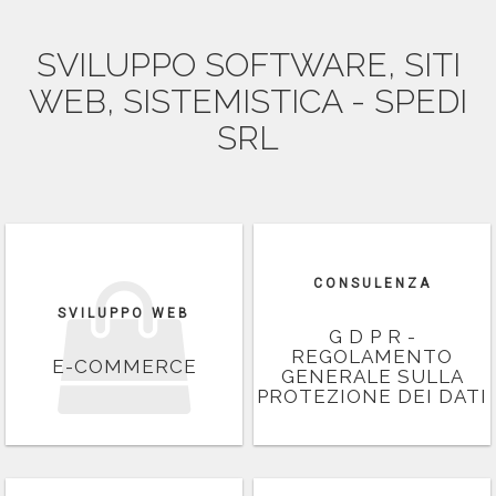
SVILUPPO SOFTWARE, SITI
WEB, SISTEMISTICA - SPEDI
SRL
CONSULENZA
SVILUPPO WEB
G D P R -
REGOLAMENTO
E-COMMERCE
GENERALE SULLA
PROTEZIONE DEI DATI