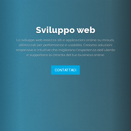
Assistenza sistemistica
L'assistenza sistemistica fornisce supporto tecnico per la
gestione e ottimizzazione di reti e sistemi informatici,
garantendo sicurezza, efficienza e continuità operativa.
CONTATTACI